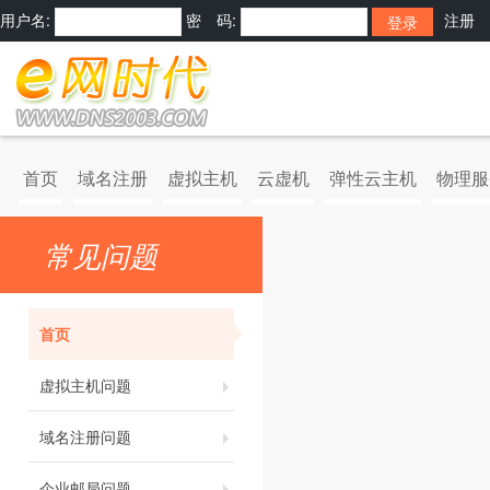
用户名:
密 码:
注册
首页
域名注册
虚拟主机
云虚机
弹性云主机
物理服
常见问题
首页
虚拟主机问题
域名注册问题
企业邮局问题