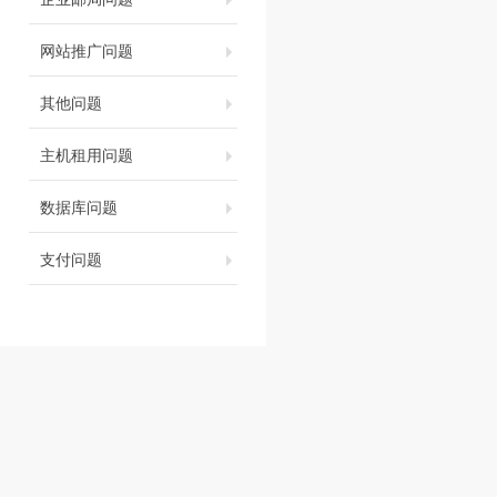
网站推广问题
其他问题
主机租用问题
数据库问题
支付问题